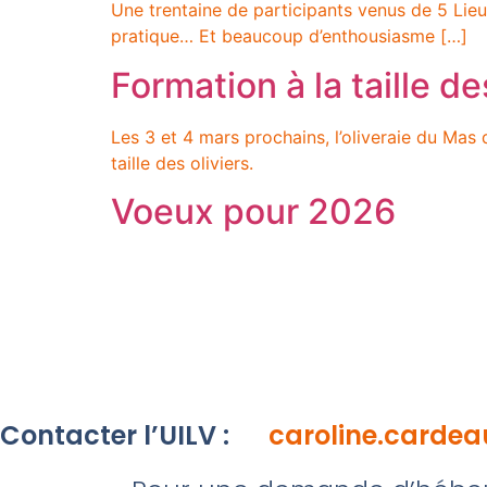
Une trentaine de participants venus de 5 Lieu
pratique… Et beaucoup d’enthousiasme […]
Formation à la taille de
Les 3 et 4 mars prochains, l’oliveraie du Mas 
taille des oliviers.
Voeux pour 2026
Contacter l’UILV :
caroline.cardea