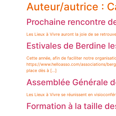
Auteur/autrice :
C
Prochaine rencontre de
Les Lieux à Vivre auront la joie de se retrouv
Estivales de Berdine les
Cette année, afin de faciliter notre organisati
https://www.helloasso.com/associations/berg
place dès à […]
Assemblée Générale de
Les Lieux à Vivre se réunissent en visioconfé
Formation à la taille d