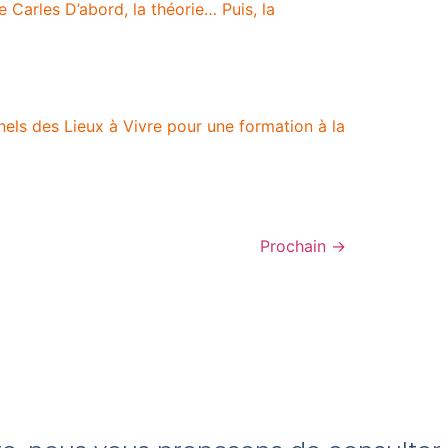
 Carles D’abord, la théorie… Puis, la
nnels des Lieux à Vivre pour une formation à la
Prochain
→