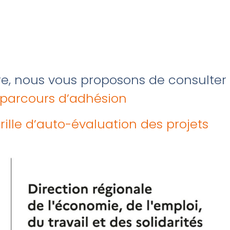
re, nous vous proposons de consulter
parcours d’adhésion
rille d’auto-évaluation des projets