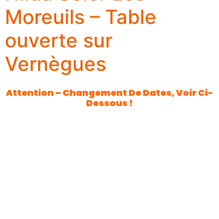
Moreuils – Table
ouverte sur
Vernègues
Attention – Changement De Dates, Voir Ci-
Dessous !