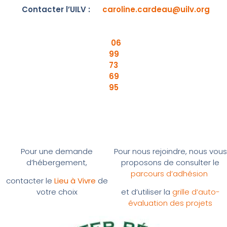
Contacter l’UILV :
caroline.cardeau@uilv.org
06
99
73
69
95
Pour une demande
Pour nous rejoindre, nous vous
d’hébergement,
proposons de consulter le
parcours d’adhésion
contacter le
Lieu à Vivre
de
votre choix
et d’utiliser la
grille d’auto-
évaluation des projets