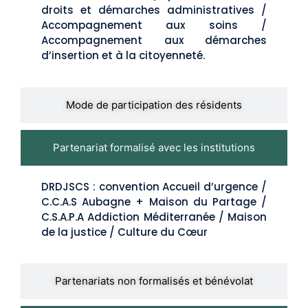
droits et démarches administratives /
Accompagnement aux soins /
Accompagnement aux démarches
d’insertion et à la citoyenneté.
Mode de participation des résidents
Partenariat formalisé avec les institutions
DRDJSCS : convention Accueil d’urgence /
C.C.A.S Aubagne + Maison du Partage /
C.S.A.P.A Addiction Méditerranée / Maison
de la justice / Culture du Cœur
Partenariats non formalisés et bénévolat