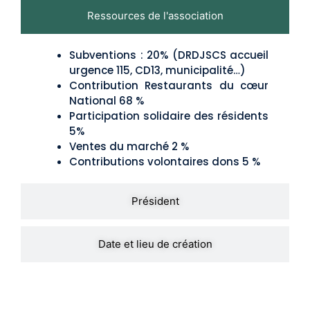
Ressources de l'association
Subventions : 20% (DRDJSCS accueil
urgence 115, CD13, municipalité…)
Contribution Restaurants du cœur
National 68 %
Participation solidaire des résidents
5%
Ventes du marché 2 %
Contributions volontaires dons 5 %
Président
Date et lieu de création