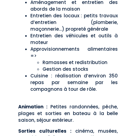
Aménagement et entretien des
abords de la maison
Entretien des locaux : petits travaux
d’entretien (plomberie,
maçonnerie…) propreté générale
Entretien des véhicules et outils à
moteur
Approvisionnements alimentaires
=>
Ramasses et redistribution
Gestion des stocks
Cuisine : réalisation d’environ 350
repas par semaine par les
compagnons à tour de rôle.
Animation :
Petites randonnées, pêche,
plages et sorties en bateau à la belle
saison, séjour extérieur.
Sorties culturelles :
cinéma, musées,