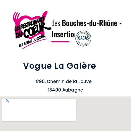
Vogue La Galère
890, Chemin de la Louve
13400 Aubagne