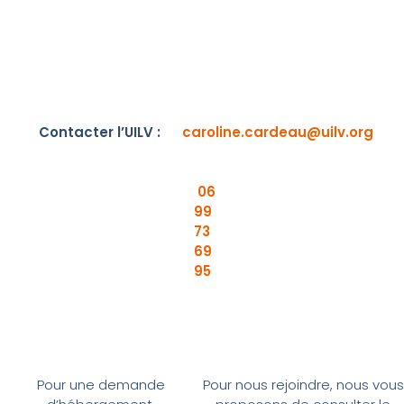
Contacter l’UILV :
caroline.cardeau@uilv.org
06
99
73
69
95
Pour une demande
Pour nous rejoindre, nous vous