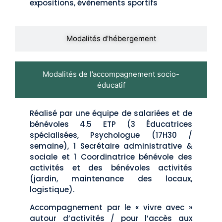
expositions, évènements sportifs
Modalités d'hébergement
Modalités de l’accompagnement socio-
éducatif
Réalisé par une équipe de salariées et de
bénévoles 4.5 ETP (3 Éducatrices
spécialisées, Psychologue (17H30 /
semaine), 1 Secrétaire administrative &
sociale et 1 Coordinatrice bénévole des
activités et des bénévoles activités
(jardin, maintenance des locaux,
logistique).
Accompagnement par le « vivre avec »
autour d’activités / pour l’accès aux