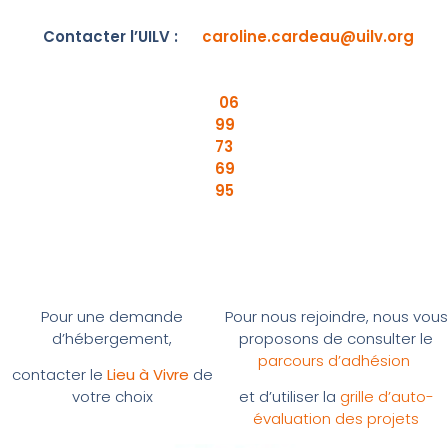
Contacter l’UILV :
caroline.cardeau@uilv.org
06
99
73
69
95
Pour une demande
Pour nous rejoindre, nous vous
d’hébergement,
proposons de consulter le
parcours d’adhésion
contacter le
Lieu à Vivre
de
votre choix
et d’utiliser la
grille d’auto-
évaluation des projets