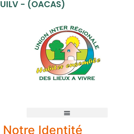
UILV - (OACAS)
Notre Identité